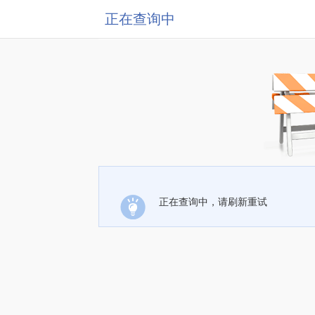
正在查询中
正在查询中，请刷新重试