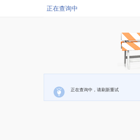
正在查询中
正在查询中，请刷新重试