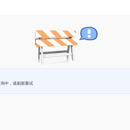
查询中，请刷新重试