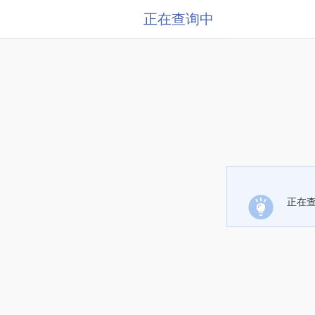
正在查询中
正在